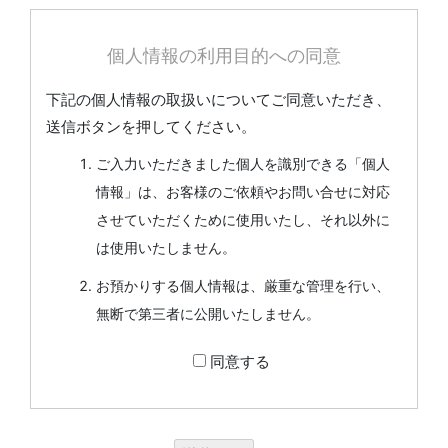
個人情報の利用目的への同意
下記の個人情報の取扱いについてご同意いただき、
送信ボタンを押してください。
ご入力いただきました個人を識別できる「個人
情報」は、お客様のご依頼やお問い合せに対応
させていただくために使用いたし、それ以外に
は使用いたしません。
お預かりする個人情報は、厳重な管理を行い、
無断で第三者に公開いたしません。
同意する