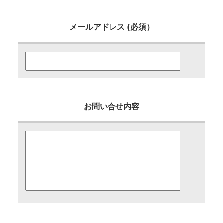
メールアドレス (必須）
お問い合せ内容