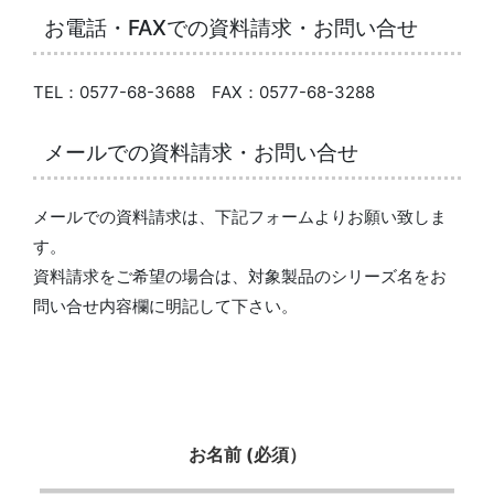
お電話・FAXでの資料請求・お問い合せ
TEL：0577-68-3688 FAX：0577-68-3288
メールでの資料請求・お問い合せ
メールでの資料請求は、下記フォームよりお願い致しま
す。
資料請求をご希望の場合は、対象製品のシリーズ名をお
問い合せ内容欄に明記して下さい。
お名前 (必須）