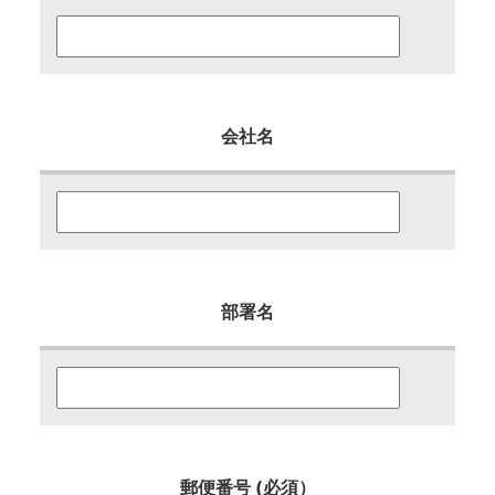
会社名
部署名
郵便番号 (必須）