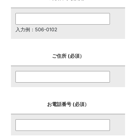
入力例：506-0102
ご住所 (必須）
お電話番号 (必須）