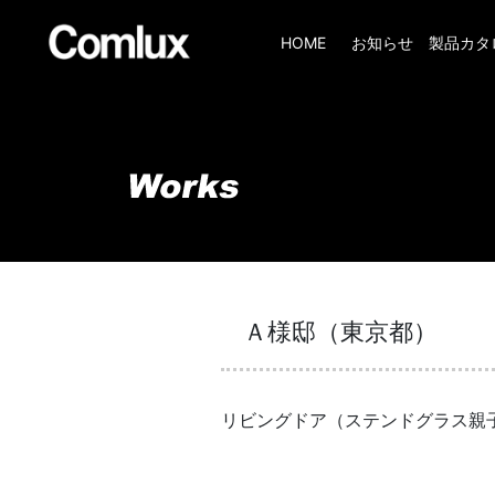
HOME
お知らせ
製品カタ
Ａ様邸（東京都）
リビングドア（ステンドグラス親