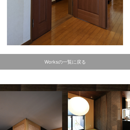
Worksの一覧に戻る