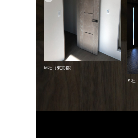
Ｍ社（東京都）
Ｓ社