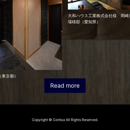
大和ハウス工業株式会社様 岡崎
場様邸（愛知県）
（東京都）
Read more
Copyright © Comlux All Rights Reserved.